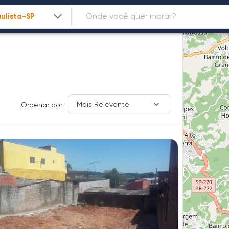
Mais Relevante
Ordenar por: