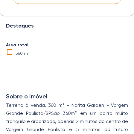
Destaques
Área total
360 m²
Sobre o Imóvel
Terreno à venda, 360 m² - Narita Garden - Vargem
Grande Paulista/SPSão 360m² em um bairro muito
tranquilo e arborizado, apenas 2 minutos do centro de
Vargem Grande Paulista e 5 minutos do futuro