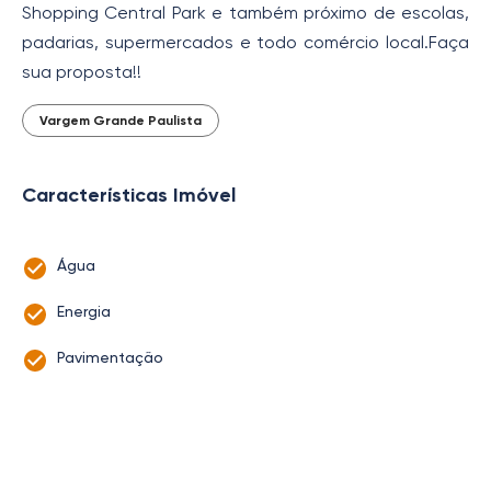
Shopping Central Park e também próximo de escolas,
padarias, supermercados e todo comércio local.Faça
sua proposta!!
Vargem Grande Paulista
Características Imóvel
Água
Energia
Pavimentação