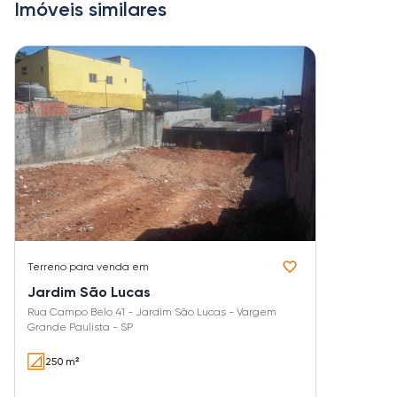
Imóveis similares
Terreno
para venda em
Jardim São Lucas
Rua Campo Belo 41 - Jardim São Lucas - Vargem
Grande Paulista - SP
250 m²