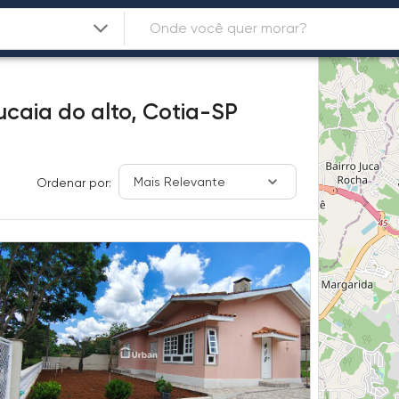
caia do alto,
Cotia-SP
Mais Relevante
Ordenar por: