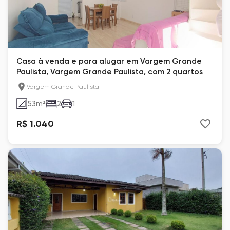
Casa à venda e para alugar em Vargem Grande
Paulista, Vargem Grande Paulista, com 2 quartos
Vargem Grande Paulista
53
m²
2
1
R$ 1.040