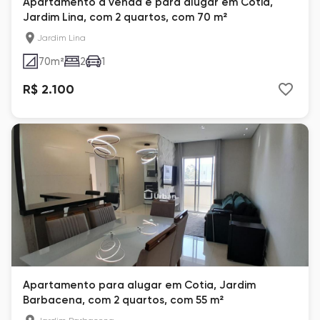
Apartamento à venda e para alugar em Cotia,
Jardim Lina, com 2 quartos, com 70 m²
Jardim Lina
70
m²
2
1
R$ 2.100
Apartamento para alugar em Cotia, Jardim
Barbacena, com 2 quartos, com 55 m²