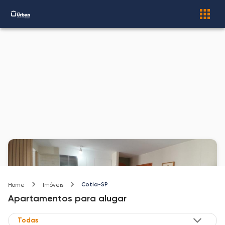
Cotia-SP
Home
Imóveis
Apartamentos
para alugar