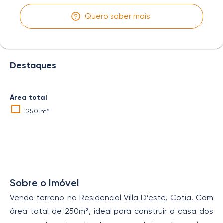
Quero saber mais
Destaques
Área total
250 m²
Sobre o Imóvel
Vendo terreno no Residencial Villa D’este, Cotia. Com
área total de 250m², ideal para construir a casa dos