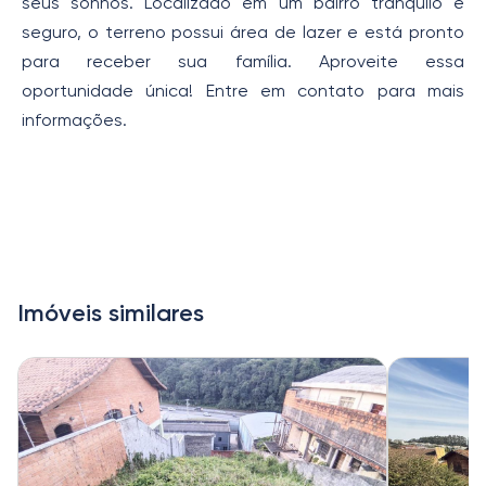
seus sonhos. Localizado em um bairro tranquilo e
seguro, o terreno possui área de lazer e está pronto
para receber sua família. Aproveite essa
oportunidade única! Entre em contato para mais
informações.
Imóveis similares