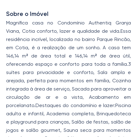
Sobre o Imóvel
Magnífica casa no Condomínio Authentiq Granja
Viana, Cotia conforto, lazer e qualidade de vida.Essa
residência incrível, localizada no bairro Parque Rincão,
em Cotia, é a realização de um sonho. A casa tem
146,14 m² de área total e 146,14 m² de área útil,
oferecendo espaço e conforto para toda a família.3
suítes para privacidade e conforto, Sala ampla e
arejada, perfeita para momentos em família, Cozinha
integrada à área de serviço, Sacada para aproveitar a
circulação de ar e a vista, Acabamento em
porcelanato.Destaques do condomínio e lazer:Piscina
adulta e infantil, Academia completa, Brinquedoteca
e playground para crianças, Salão de festas, salão de
jogos e salão gourmet, Sauna seca para momentos