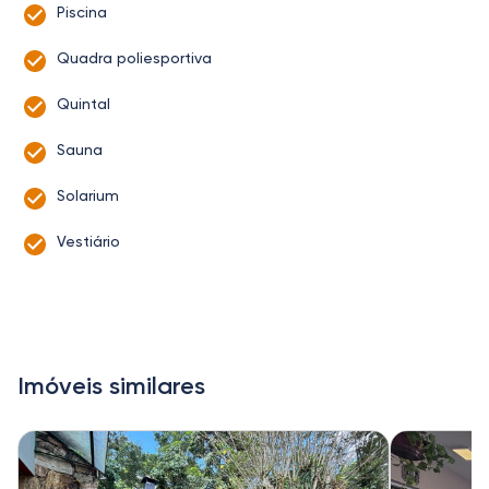
Piscina
Quadra poliesportiva
Quintal
Sauna
Solarium
Vestiário
Imóveis similares