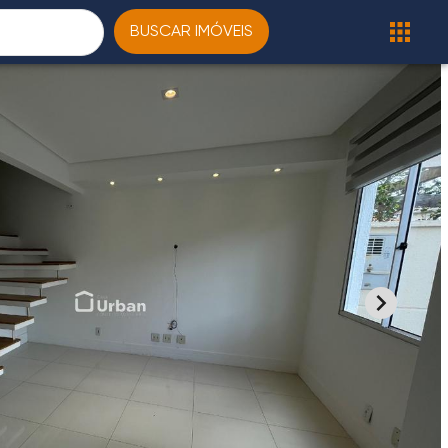
BUSCAR IMÓVEIS