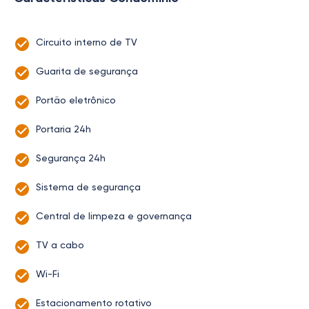
Circuito interno de TV
Guarita de segurança
Portão eletrônico
Portaria 24h
Segurança 24h
Sistema de segurança
Central de limpeza e governança
TV a cabo
Wi-Fi
Estacionamento rotativo