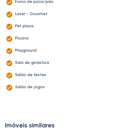
Forno de pizza/pão
Lazer - Gourmet
Pet place
Piscina
Playground
Sala de ginástica
Salão de festas
Salão de jogos
Imóveis similares