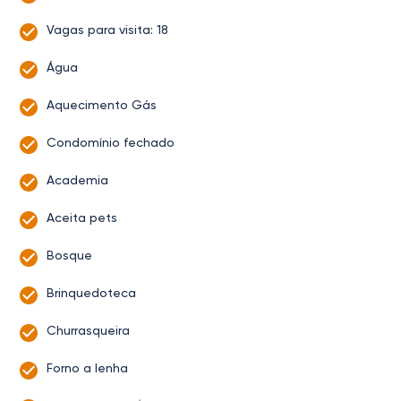
Vagas para visita: 18
Água
Aquecimento Gás
Condomínio fechado
Academia
Aceita pets
Bosque
Brinquedoteca
Churrasqueira
Forno a lenha