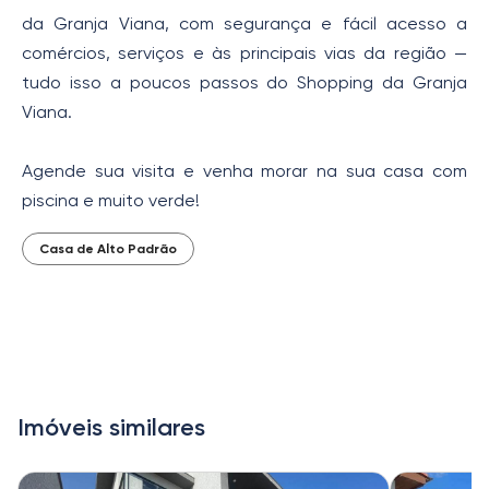
da Granja Viana, com segurança e fácil acesso a
comércios, serviços e às principais vias da região —
tudo isso a poucos passos do Shopping da Granja
Viana.
Agende sua visita e venha morar na sua casa com
piscina e muito verde!
Casa de Alto Padrão
Imóveis similares