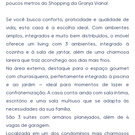
poucos metros do Shopping da Granja Viana!
Se você busca conforto, praticidade e qualidade de
vida, esta casa é a escolha ideal. Com ambientes
amplos, integrados e muito bem distribuídos, o imóvel
oferece um living com 3 ambientes, integrado à
cozinha e à sala de jantar, além de uma charmosa
lareira que traz aconchego aos dias mais frios.
Na área externa, destaque para o espaço gourmet
com churrasqueira, perfeitamente integrado à piscina
e ao jardim — ideal para momentos de lazer e
confraternização. A casa conta ainda com sala íntima,
escritório e uma sala multiuso que se adapta às
necessidades da sua família.
São 3 suítes com armários planejados, além de 4
vagas de garagem.
Localizada em um dos condomínios mais charmosos