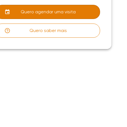
Quero agendar uma visita
Quero saber mais