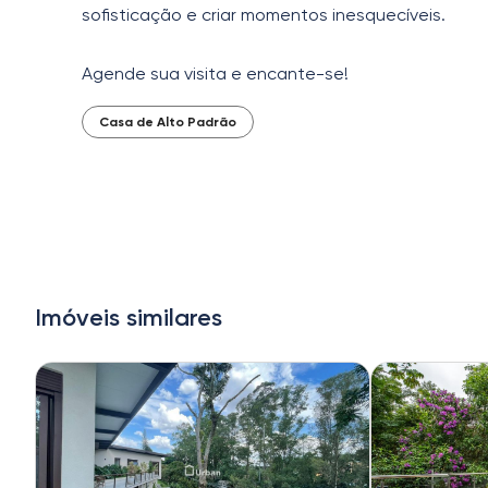
sofisticação e criar momentos inesquecíveis.
Agende sua visita e encante-se!
Casa de Alto Padrão
Imóveis similares