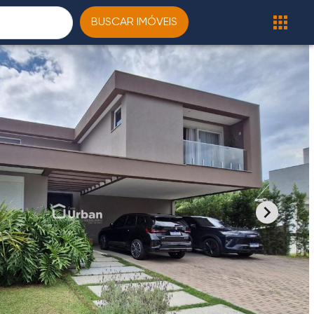
BUSCAR IMÓVEIS