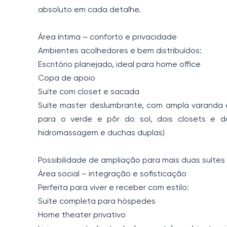
absoluto em cada detalhe.
Área íntima – conforto e privacidade
Ambientes acolhedores e bem distribuídos:
Escritório planejado, ideal para home office
Copa de apoio
Suíte com closet e sacada
Suíte master deslumbrante, com ampla varanda 
para o verde e pôr do sol, dois closets e d
hidromassagem e duchas duplas)
Possibilidade de ampliação para mais duas suítes
Área social – integração e sofisticação
Perfeita para viver e receber com estilo:
Suíte completa para hóspedes
Home theater privativo