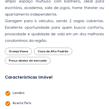
amplo espaço multiuso com banheiro, ideal para
escritório, academia, sala de jogos, home theater ou
apartamento independente.
Garagem para 4 veículos, sendo 2 vagas cobertas.
Excelente oportunidade para quem busca conforto,
privacidade e qualidade de vida em um dos melhores
condomínios da região.
Granja Viana
Casa de Alto Padrão
Preço abaixo do mercado
Características Imóvel
Lavabo
Aceita Pets