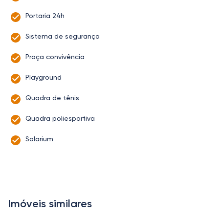
Portaria 24h
Sistema de segurança
Praça convivência
Playground
Quadra de tênis
Quadra poliesportiva
Solarium
Imóveis similares