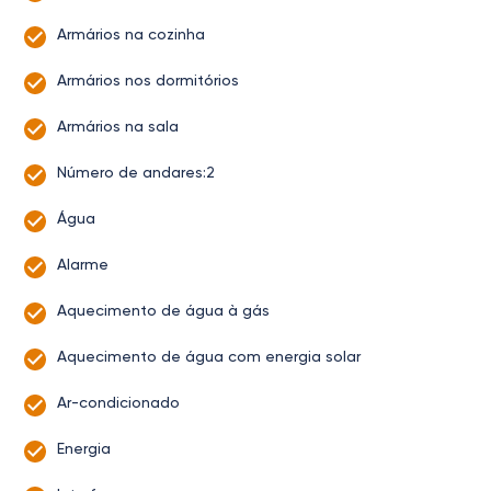
Armários na cozinha
Armários nos dormitórios
Armários na sala
Número de andares:2
Água
Alarme
Aquecimento de água à gás
Aquecimento de água com energia solar
Ar-condicionado
Energia