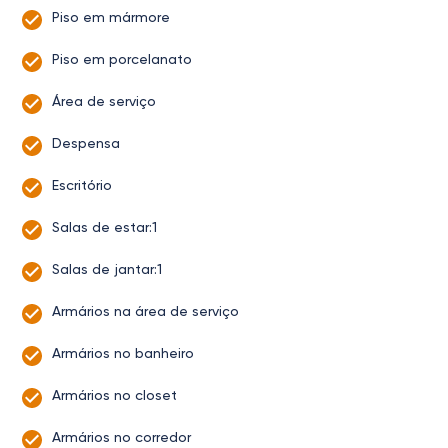
Piso em mármore
Piso em porcelanato
Área de serviço
Despensa
Escritório
Salas de estar:1
Salas de jantar:1
Armários na área de serviço
Armários no banheiro
Armários no closet
Armários no corredor