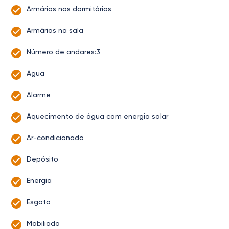
Armários nos dormitórios
Armários na sala
Número de andares:3
Água
Alarme
Aquecimento de água com energia solar
Ar-condicionado
Depósito
Energia
Esgoto
Mobiliado