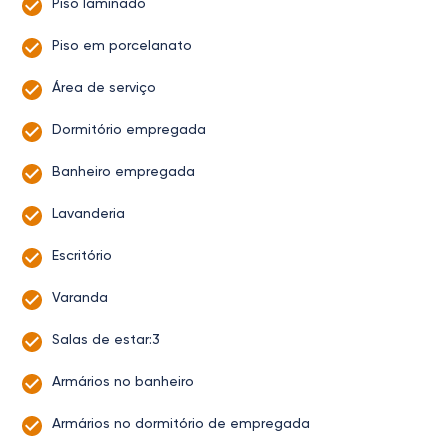
Piso laminado
Piso em porcelanato
Área de serviço
Dormitório empregada
Banheiro empregada
Lavanderia
Escritório
Varanda
Salas de estar:3
Armários no banheiro
Armários no dormitório de empregada