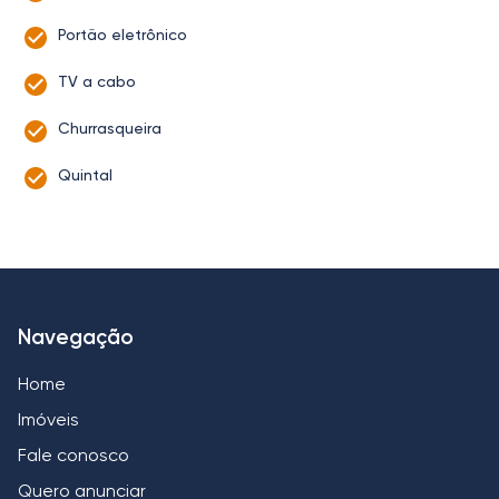
Portão eletrônico
TV a cabo
Churrasqueira
Quintal
Navegação
Home
Imóveis
Fale conosco
Quero anunciar