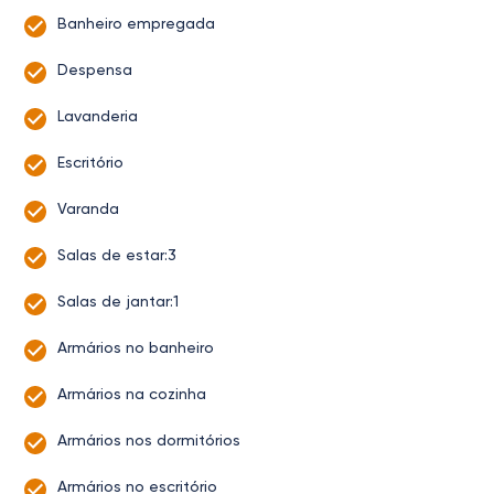
Banheiro empregada
Despensa
Lavanderia
Escritório
Varanda
Salas de estar:3
Salas de jantar:1
Armários no banheiro
Armários na cozinha
Armários nos dormitórios
Armários no escritório