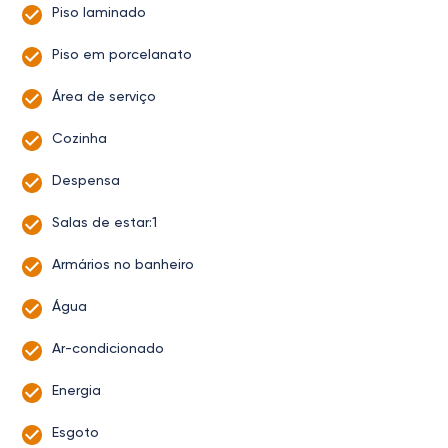
Piso laminado
Piso em porcelanato
Área de serviço
Cozinha
Despensa
Salas de estar:1
Armários no banheiro
Água
Ar-condicionado
Energia
Esgoto