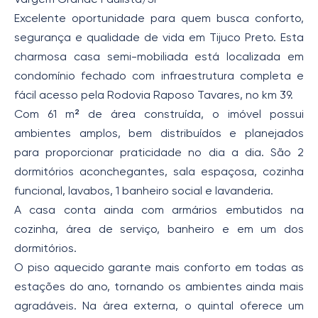
Excelente oportunidade para quem busca conforto,
segurança e qualidade de vida em Tijuco Preto. Esta
charmosa casa semi-mobiliada está localizada em
condomínio fechado com infraestrutura completa e
fácil acesso pela Rodovia Raposo Tavares, no km 39.
Com 61 m² de área construída, o imóvel possui
ambientes amplos, bem distribuídos e planejados
para proporcionar praticidade no dia a dia. São 2
dormitórios aconchegantes, sala espaçosa, cozinha
funcional, lavabos, 1 banheiro social e lavanderia.
A casa conta ainda com armários embutidos na
cozinha, área de serviço, banheiro e em um dos
dormitórios.
O piso aquecido garante mais conforto em todas as
estações do ano, tornando os ambientes ainda mais
agradáveis. Na área externa, o quintal oferece um