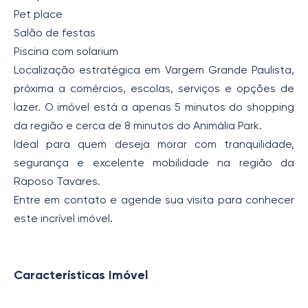
Pet place
Salão de festas
Piscina com solarium
Localização estratégica em Vargem Grande Paulista,
próxima a comércios, escolas, serviços e opções de
lazer. O imóvel está a apenas 5 minutos do shopping
da região e cerca de 8 minutos do Animália Park.
Ideal para quem deseja morar com tranquilidade,
segurança e excelente mobilidade na região da
Raposo Tavares.
Entre em contato e agende sua visita para conhecer
este incrível imóvel.
Características Imóvel