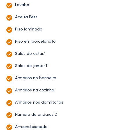
Lavabo
Aceita Pets
Piso laminado
Piso em porcelanato
Salas de estar:1
Salas de jantar:1
Armários no banheiro
Armários na cozinha
Armários nos dormitórios
Número de andares:2
Ar-condicionado