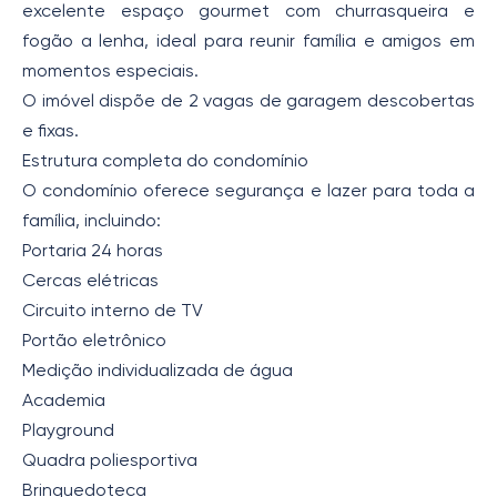
excelente espaço gourmet com churrasqueira e
fogão a lenha, ideal para reunir família e amigos em
momentos especiais.
O imóvel dispõe de 2 vagas de garagem descobertas
e fixas.
Estrutura completa do condomínio
O condomínio oferece segurança e lazer para toda a
família, incluindo:
Portaria 24 horas
Cercas elétricas
Circuito interno de TV
Portão eletrônico
Medição individualizada de água
Academia
Playground
Quadra poliesportiva
Brinquedoteca