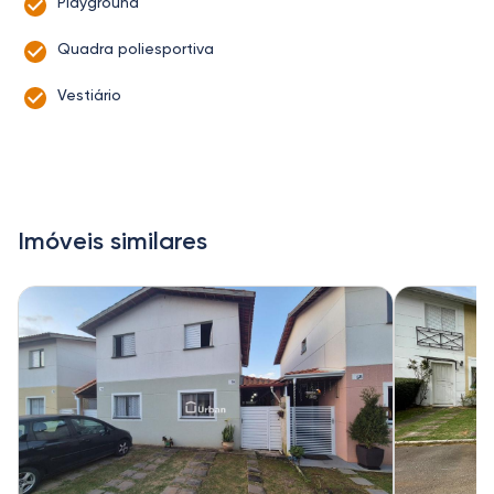
Playground
Quadra poliesportiva
Vestiário
Imóveis similares