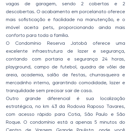
vagas de garagem, sendo 2 cobertas e 2
descobertas. O acabamento em porcelanato oferece
mais sofisticação e facilidade na manutenção, e o
imóvel aceita pets, proporcionando ainda mais
conforto para toda a família.
O Condomínio Reserva Jatobá oferece uma
excelente infraestrutura de lazer e segurança,
contando com portaria e segurança 24 horas,
playground, campo de futebol, quadra de vôlei de
areia, academia, salão de festas, churrasqueira e
mercadinho interno, garantindo comodidade, lazer e
tranquilidade sem precisar sair de casa.
Outro grande diferencial é sua localização
estratégica, no km 43 da Rodovia Raposo Tavares,
com acesso rápido para Cotia, São Paulo e São
Roque. O condomínio está a apenas 5 minutos do
Centro de Vargem Grande Paulista, onde você