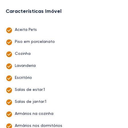
Características Imóvel
Aceita Pets
Piso em porcelanato
Cozinha
Lavanderia
Escritório
Salas de estar:1
Salas de jantar:1
Armários na cozinha
Armários nos dormitórios