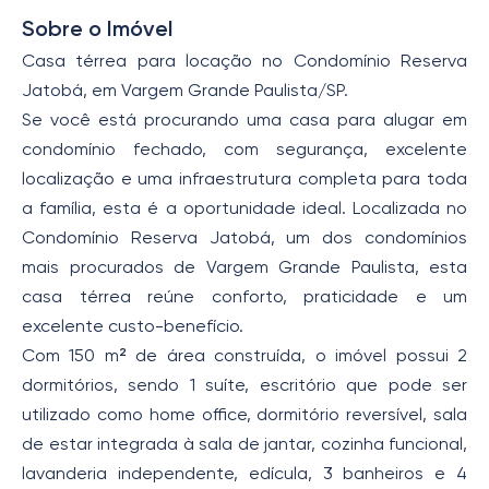
Sobre o Imóvel
Casa térrea para locação no Condomínio Reserva
Jatobá, em Vargem Grande Paulista/SP.
Se você está procurando uma casa para alugar em
condomínio fechado, com segurança, excelente
localização e uma infraestrutura completa para toda
a família, esta é a oportunidade ideal. Localizada no
Condomínio Reserva Jatobá, um dos condomínios
mais procurados de Vargem Grande Paulista, esta
casa térrea reúne conforto, praticidade e um
excelente custo-benefício.
Com 150 m² de área construída, o imóvel possui 2
dormitórios, sendo 1 suíte, escritório que pode ser
utilizado como home office, dormitório reversível, sala
de estar integrada à sala de jantar, cozinha funcional,
lavanderia independente, edícula, 3 banheiros e 4