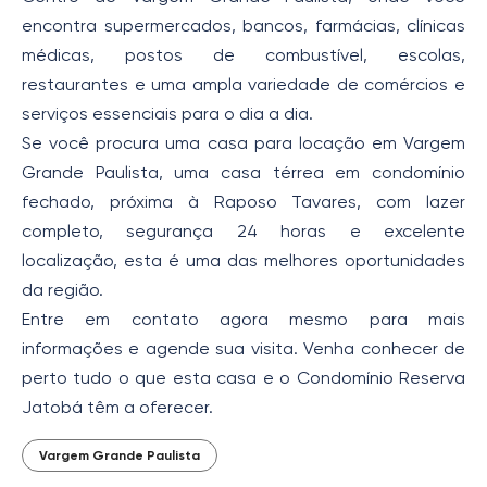
encontra supermercados, bancos, farmácias, clínicas
médicas, postos de combustível, escolas,
restaurantes e uma ampla variedade de comércios e
serviços essenciais para o dia a dia.
Se você procura uma casa para locação em Vargem
Grande Paulista, uma casa térrea em condomínio
fechado, próxima à Raposo Tavares, com lazer
completo, segurança 24 horas e excelente
localização, esta é uma das melhores oportunidades
da região.
Entre em contato agora mesmo para mais
informações e agende sua visita. Venha conhecer de
perto tudo o que esta casa e o Condomínio Reserva
Jatobá têm a oferecer.
Vargem Grande Paulista