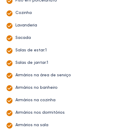
Piso em porcelanato
Cozinha
Lavanderia
Sacada
Salas de estar:1
Salas de jantar:1
Armários na área de serviço
Armários no banheiro
Armários na cozinha
Armários nos dormitórios
Armários na sala