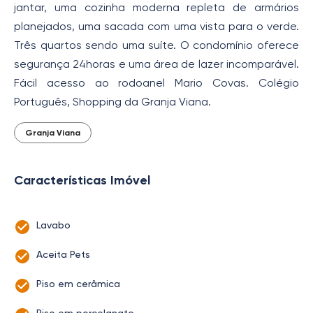
jantar, uma cozinha moderna repleta de armários
planejados, uma sacada com uma vista para o verde.
Três quartos sendo uma suíte. O condomínio oferece
segurança 24horas e uma área de lazer incomparável.
Fácil acesso ao rodoanel Mario Covas. Colégio
Português, Shopping da Granja Viana.
Granja Viana
Características Imóvel
Lavabo
Aceita Pets
Piso em cerâmica