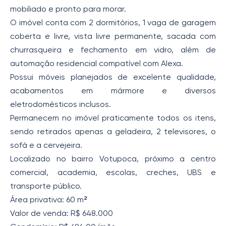
mobiliado e pronto para morar.
O imóvel conta com 2 dormitórios, 1 vaga de garagem
coberta e livre, vista livre permanente, sacada com
churrasqueira e fechamento em vidro, além de
automação residencial compatível com Alexa.
Possui móveis planejados de excelente qualidade,
acabamentos em mármore e diversos
eletrodomésticos inclusos.
Permanecem no imóvel praticamente todos os itens,
sendo retirados apenas a geladeira, 2 televisores, o
sofá e a cervejeira.
Localizado no bairro Votupoca, próximo a centro
comercial, academia, escolas, creches, UBS e
transporte público.
Área privativa: 60 m²
Valor de venda: R$ 648.000