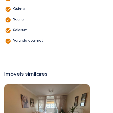
Quintal
Sauna
Solarium
Varanda gourmet
Imóveis similares