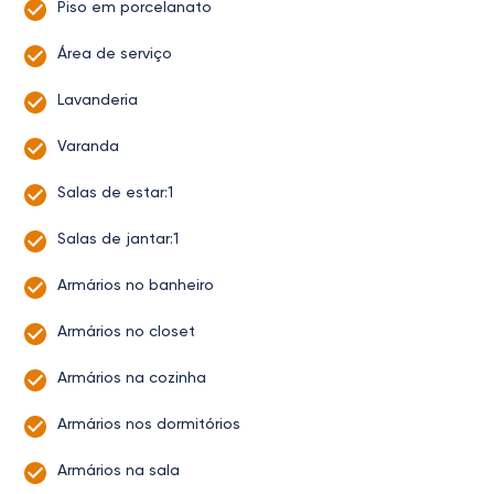
Piso em porcelanato
Área de serviço
Lavanderia
Varanda
Salas de estar:1
Salas de jantar:1
Armários no banheiro
Armários no closet
Armários na cozinha
Armários nos dormitórios
Armários na sala