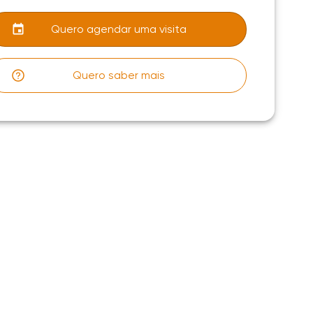
Quero agendar uma visita
Quero saber mais