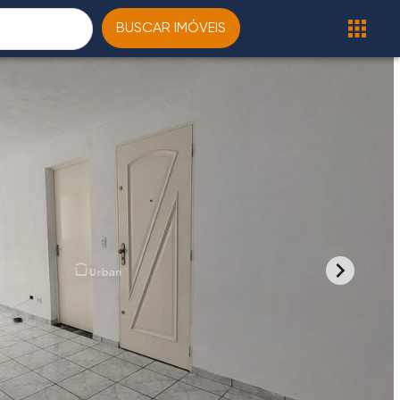
BUSCAR IMÓVEIS