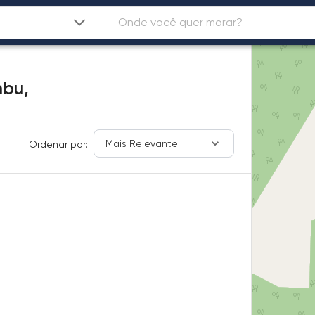
mbu,
Mais Relevante
Ordenar por: