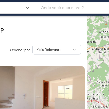
SP
Mais Relevante
Ordenar por: