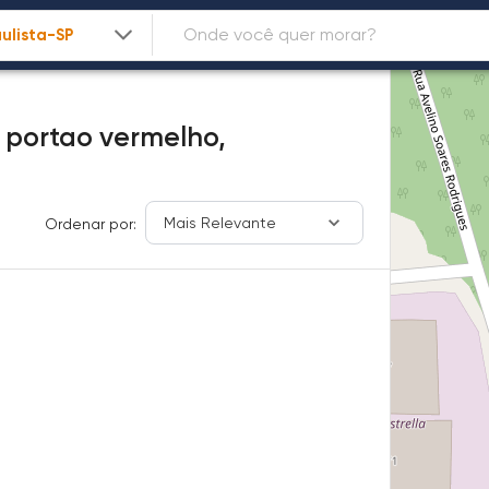
 portao vermelho,
Mais Relevante
Ordenar por: