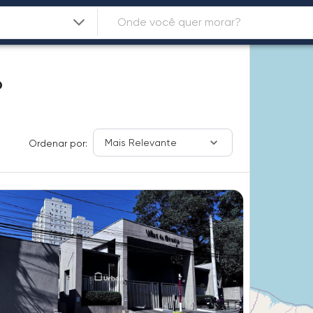
P
Mais Relevante
Ordenar por: