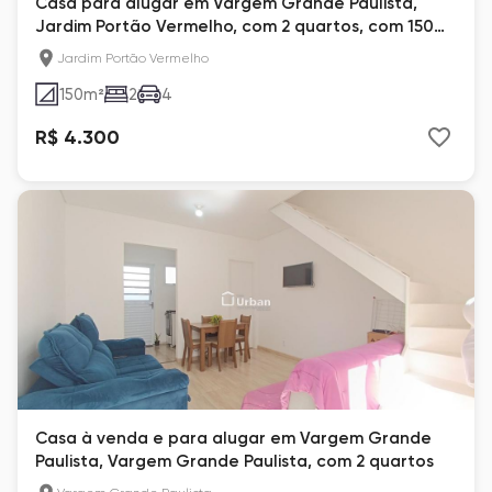
Casa para alugar em Vargem Grande Paulista,
Jardim Portão Vermelho, com 2 quartos, com 150
m²
Jardim Portão Vermelho
150
m²
2
4
R$ 4.300
Casa à venda e para alugar em Vargem Grande
Paulista, Vargem Grande Paulista, com 2 quartos