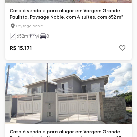
Casa à venda e para alugar em Vargem Grande
Paulista, Paysage Noble, com 4 suítes, com 652 m²
Paysage Noble
652
m²
4
8
R$ 15.171
Casa à venda e para alugar em Vargem Grande